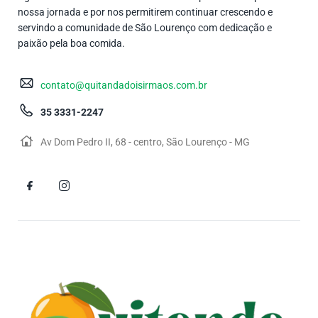
nossa jornada e por nos permitirem continuar crescendo e
servindo a comunidade de São Lourenço com dedicação e
paixão pela boa comida.
contato@quitandadoisirmaos.com.br
35 3331-2247
Av Dom Pedro II, 68 - centro, São Lourenço - MG