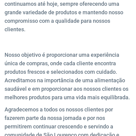
continuamos até hoje, sempre oferecendo uma
grande variedade de produtos e mantendo nosso
compromisso com a qualidade para nossos
clientes.
Nosso objetivo é proporcionar uma experiência
única de compras, onde cada cliente encontra
produtos frescos e selecionados com cuidado.
Acreditamos na importância de uma alimentação
saudável e em proporcionar aos nossos clientes os
melhores produtos para uma vida mais equilibrada.
Agradecemos a todos os nossos clientes por
fazerem parte da nossa jornada e por nos
permitirem continuar crescendo e servindo a
comunidade de São Lourenço com dedicação e