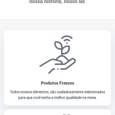
nossa história, nosso lar.
Produtos Frescos
Todos nossos alimentos, são cuidadosamente selecionados
para que você tenha a melhor qualidade na mesa.