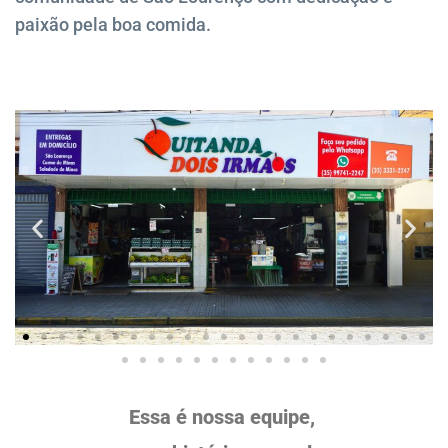
paixão pela boa comida.
Essa é nossa equipe,