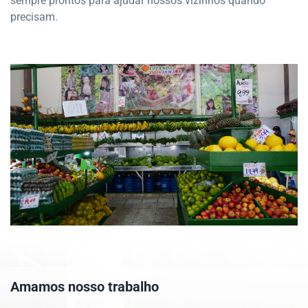
sempre prontos para ajudar nossos vizinhos quando
precisam.
Amamos nosso trabalho