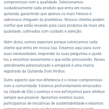
compromisso com a qualidade. Selecionamos
cuidadosamente cada produto que entra em nossa
quitanda, garantindo que apenas os mais frescos e
saborosos cheguem às prateleiras. Nossos clientes podem
confiar que estão levando para casa produtos da mais alta
qualidade, cultivados com cuidado e atenção.
Além disso, somos especiais porque valorizamos cada
cliente que entra em nossa loja. Estamos aqui para ouvir
suas necessidades, responder às suas perguntas e ajudá-
los a encontrar exatamente o que estão procurando. Nosso
atendimento personalizado e amigável é uma marca
registrada da Quitanda Dois Irmãos.
Outro aspecto que nos diferencia é o nosso compromisso
com a comunidade. Estamos profundamente enraizados
na cidade de São Lourenço e nos esforçamos para retribuir
sempre que possível. Apoiamos eventos locais,
participamos de iniciativas de sustentabilidade e estamos