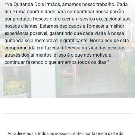
“Na Quitanda Dois Irmãos, amamos nosso trabalho. Cada
dia é uma oportunidade para compartilhar nossa paixão
por produtos frescos e oferecer um serviço excepcional aos
nossos clientes. Estamos dedicados a fornecer a melhor
experiência possível, garantindo que cada visita à nossa
quitanda seja memorável e gratificante. Nossa equipe está
comprometida em fazer a diferença na vida das pessoas
através dos alimentos, e isso é o que nos motiva a
continuar fazendo o que amamos todos os dias.”
Agradecemos a todos os nossos clientes por fazerem parte da