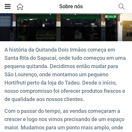
Sobre nós
A história da Quitanda Dois Irmãos começa em
Santa Rita do Sapucaí, onde tudo começou em uma
pequena quitanda. Decidimos então mudar para
São Lourenço, onde montamos um pequeno
Hortifruti perto da loja do Tadeu. Desde o início,
nosso compromisso foi oferecer produtos frescos e
de qualidade aos nossos clientes.
Com o passar do tempo, as vendas começaram a
crescer e logo nos vimos precisando de um espaço
maior. Mudamos para um ponto mais amplo, onde