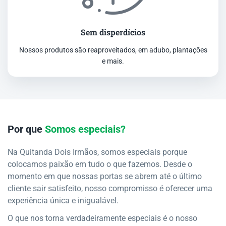
Sem disperdícios
Nossos produtos são reaproveitados, em adubo, plantações
e mais.
Por que
Somos especiais?
Na Quitanda Dois Irmãos, somos especiais porque
colocamos paixão em tudo o que fazemos. Desde o
momento em que nossas portas se abrem até o último
cliente sair satisfeito, nosso compromisso é oferecer uma
experiência única e inigualável.
O que nos torna verdadeiramente especiais é o nosso