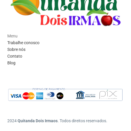
Menu
Trabalhe conosco
Sobre nós
Contato
Blog
2024
Quitanda Dois Irmaos
. Todos direitos reservados.