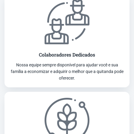
Colaboradores Dedicados
Nossa equipe sempre disponível para ajudar você e sua
família a economizar e adquirir o melhor que a quitanda pode
oferecer.