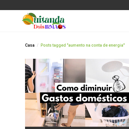
Casa
Posts tagged "aumento na conta de energia"