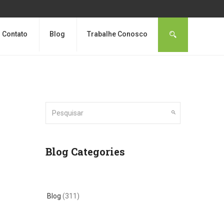
Contato
Blog
Trabalhe Conosco
Blog Categories
Blog
(311)