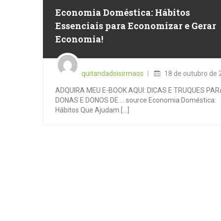
Economia Doméstica: Hábitos
Essenciais para Economizar e Gerar
Economia!
Posted
on
quitandadoisirmaos
18 de outubro de 
ADQUIRA MEU E-BOOK AQUI: DICAS E TRUQUES PAR
DONAS E DONOS DE … source Economia Doméstica:
Hábitos Que Ajudam [...]