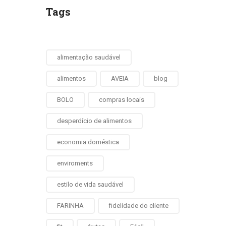
Tags
alimentação saudável
alimentos
AVEIA
blog
BOLO
compras locais
desperdício de alimentos
economia doméstica
enviroments
estilo de vida saudável
FARINHA
fidelidade do cliente