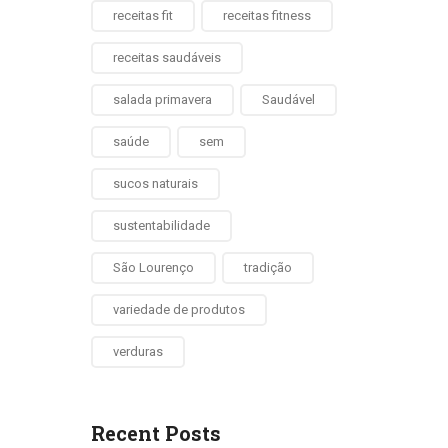
receitas fit
receitas fitness
receitas saudáveis
salada primavera
Saudável
saúde
sem
sucos naturais
sustentabilidade
São Lourenço
tradição
variedade de produtos
verduras
Recent Posts