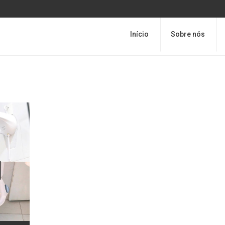
Início
Sobre nós