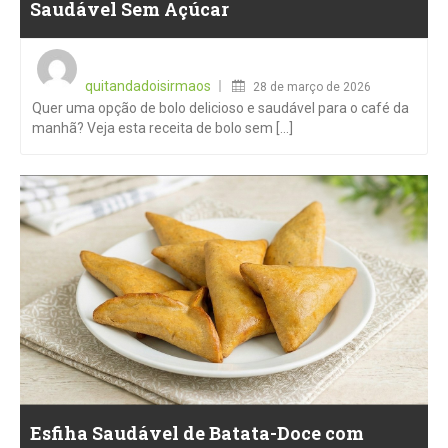
Saudável Sem Açúcar
Posted
on
quitandadoisirmaos
28 de março de 2026
Quer uma opção de bolo delicioso e saudável para o café da
manhã? Veja esta receita de bolo sem [...]
Esfiha Saudável de Batata-Doce com