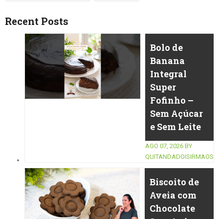
Recent Posts
Bolo de
Banana
Integral
Super
Fofinho –
Sem Açúcar
e Sem Leite
AGO 07, 2026
BY
QUITANDADOISIRMAOS
Biscoito de
Aveia com
Chocolate