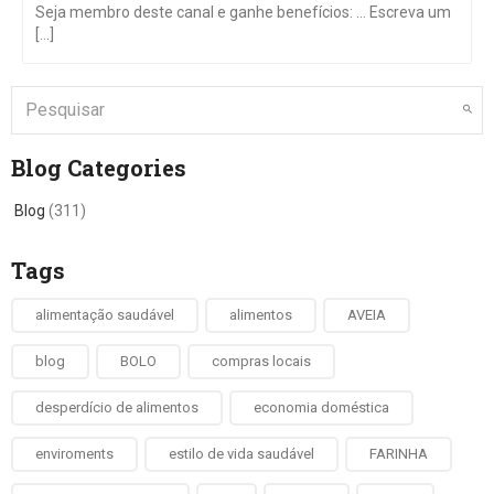
Seja membro deste canal e ganhe benefícios: … Escreva um
[...]
Blog Categories
Blog
(311)
Tags
alimentação saudável
alimentos
AVEIA
blog
BOLO
compras locais
desperdício de alimentos
economia doméstica
enviroments
estilo de vida saudável
FARINHA