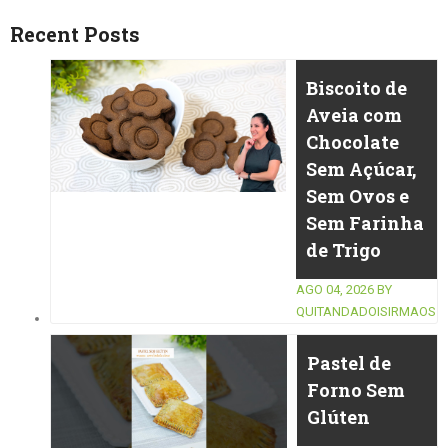
Recent Posts
Biscoito de
Aveia com
Chocolate
Sem Açúcar,
Sem Ovos e
Sem Farinha
de Trigo
AGO 04, 2026
BY
QUITANDADOISIRMAOS
Pastel de
Forno Sem
Glúten