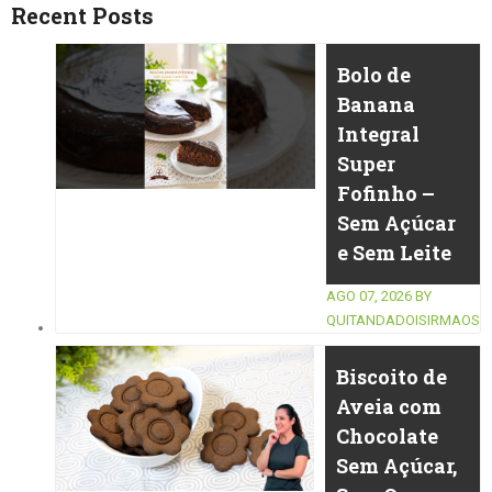
Recent Posts
Bolo de
Banana
Integral
Super
Fofinho –
Sem Açúcar
e Sem Leite
AGO 07, 2026
BY
QUITANDADOISIRMAOS
Biscoito de
Aveia com
Chocolate
Sem Açúcar,