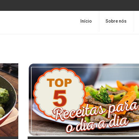
Início
Sobre nós