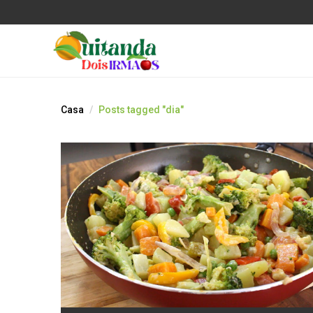
Casa
Posts tagged "dia"