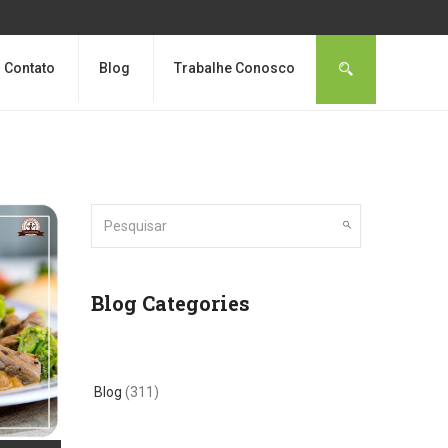
Contato
Blog
Trabalhe Conosco
Blog Categories
Blog
(311)