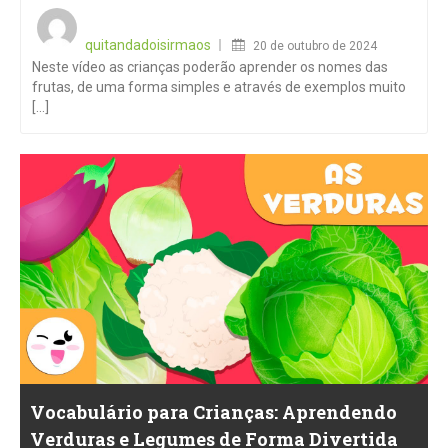
Posted
on
quitandadoisirmaos
20 de outubro de 2024
Neste vídeo as crianças poderão aprender os nomes das
frutas, de uma forma simples e através de exemplos muito
[...]
Vocabulário para Crianças: Aprendendo
Verduras e Legumes de Forma Divertida