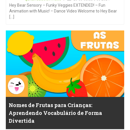
Hey Bear Sensory – Funky Veggies EXTENDED! – Fun
Animation with Music! – Dance Video Welcome to Hey Bear
[...]
Nomes de Frutas para Crianças:
Aprendendo Vocabulário de Forma
Divertida