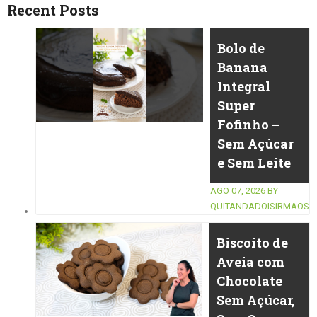
Recent Posts
Bolo de
Banana
Integral
Super
Fofinho –
Sem Açúcar
e Sem Leite
AGO 07, 2026
BY
QUITANDADOISIRMAOS
Biscoito de
Aveia com
Chocolate
Sem Açúcar,