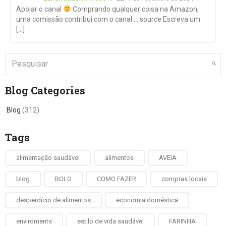
Apoiar o canal
Comprando qualquer coisa na Amazon,
uma comissão contribui com o canal … source Escreva um
[...]
Blog Categories
Blog
(312)
Tags
alimentação saudável
alimentos
AVEIA
blog
BOLO
COMO FAZER
compras locais
desperdício de alimentos
economia doméstica
enviroments
estilo de vida saudável
FARINHA