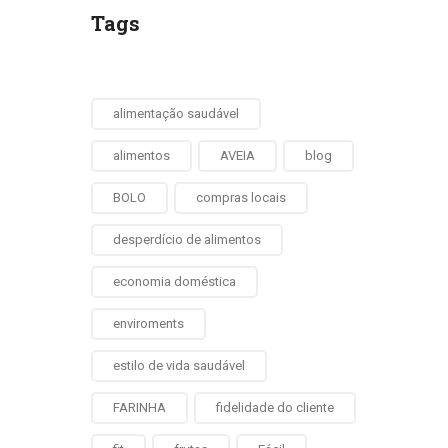
Tags
alimentação saudável
alimentos
AVEIA
blog
BOLO
compras locais
desperdício de alimentos
economia doméstica
enviroments
estilo de vida saudável
FARINHA
fidelidade do cliente