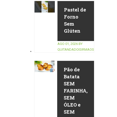
Pastel de
Forno
Sem
Glúten
AGO 01, 2026
BY
QUITANDADOISIRMAOS
Pão de
Batata
SEM
FARINHA,
SEM
ÓLEO e
SEM