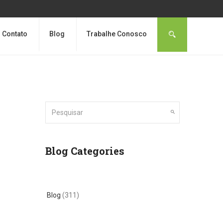
Contato
Blog
Trabalhe Conosco
Blog Categories
Blog
(311)