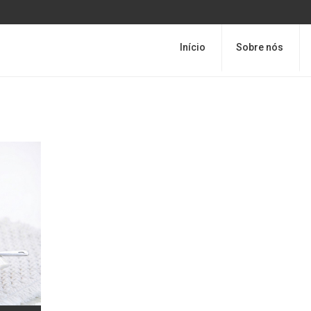
Início
Sobre nós