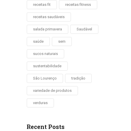
receitas fit
receitas fitness
receitas saudáveis
salada primavera
Saudável
saúde
sem
sucos naturais
sustentabilidade
São Lourenço
tradição
variedade de produtos
verduras
Recent Posts