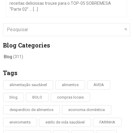
receitas deliciosas trouxe para o TOP-05 SOBREMESA
“Parte 02” … [...]
Blog Categories
Blog
(311)
Tags
alimentação saudável
alimentos
AVEIA
blog
BOLO
compras locais
desperdício de alimentos
economia doméstica
enviroments
estilo de vida saudável
FARINHA