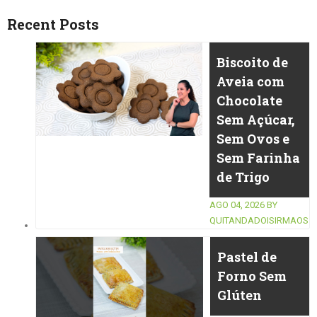
Recent Posts
Biscoito de
Aveia com
Chocolate
Sem Açúcar,
Sem Ovos e
Sem Farinha
de Trigo
AGO 04, 2026
BY
QUITANDADOISIRMAOS
Pastel de
Forno Sem
Glúten