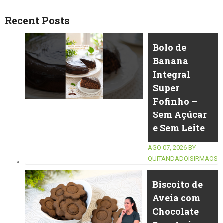
Recent Posts
Bolo de
Banana
Integral
Super
Fofinho –
Sem Açúcar
e Sem Leite
AGO 07, 2026
BY
QUITANDADOISIRMAOS
Biscoito de
Aveia com
Chocolate