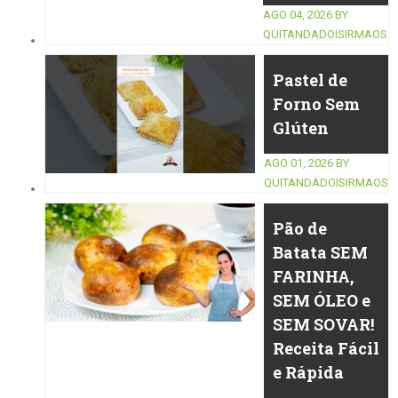
AGO 04, 2026
BY
QUITANDADOISIRMAOS
Pastel de
Forno Sem
Glúten
AGO 01, 2026
BY
QUITANDADOISIRMAOS
Pão de
Batata SEM
FARINHA,
SEM ÓLEO e
SEM SOVAR!
Receita Fácil
e Rápida