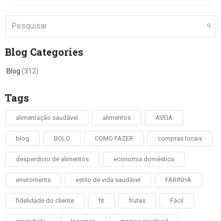
Blog Categories
Blog
(312)
Tags
alimentação saudável
alimentos
AVEIA
blog
BOLO
COMO FAZER
compras locais
desperdício de alimentos
economia doméstica
enviroments
estilo de vida saudável
FARINHA
fidelidade do cliente
fit
frutas
Fácil