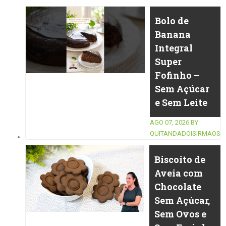
Bolo de
Banana
Integral
Super
Fofinho –
Sem Açúcar
e Sem Leite
AGO 07, 2026
BY
QUITANDADOISIRMAOS
Biscoito de
Aveia com
Chocolate
Sem Açúcar,
Sem Ovos e