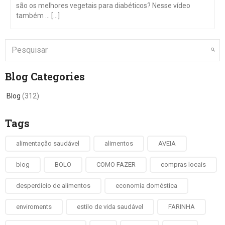
são os melhores vegetais para diabéticos? Nesse vídeo
também … [...]
Blog Categories
Blog
(312)
Tags
alimentação saudável
alimentos
AVEIA
blog
BOLO
COMO FAZER
compras locais
desperdício de alimentos
economia doméstica
enviroments
estilo de vida saudável
FARINHA