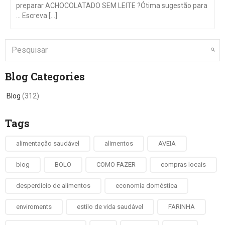
preparar ACHOCOLATADO SEM LEITE ?Ótima sugestão para
… Escreva [...]
Blog Categories
Blog
(312)
Tags
alimentação saudável
alimentos
AVEIA
blog
BOLO
COMO FAZER
compras locais
desperdício de alimentos
economia doméstica
enviroments
estilo de vida saudável
FARINHA