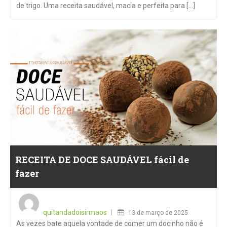
de trigo. Uma receita saudável, macia e perfeita para [...]
RECEITA DE DOCE SAUDÁVEL fácil de
fazer
Posted
on
quitandadoisirmaos
13 de março de 2025
As vezes bate aquela vontade de comer um docinho não é