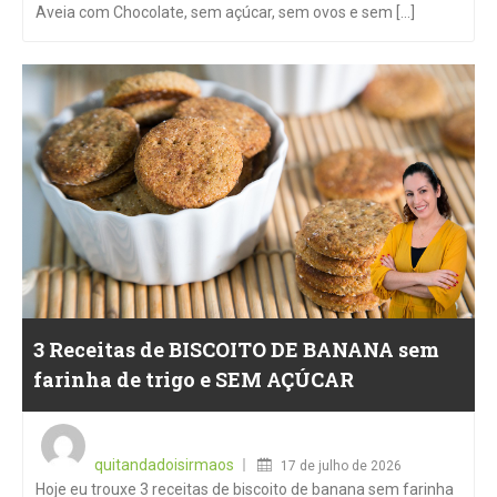
Aveia com Chocolate, sem açúcar, sem ovos e sem [...]
3 Receitas de BISCOITO DE BANANA sem
farinha de trigo e SEM AÇÚCAR
Posted
on
quitandadoisirmaos
17 de julho de 2026
Hoje eu trouxe 3 receitas de biscoito de banana sem farinha