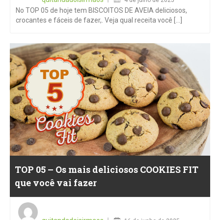
No TOP 05 de hoje tem BISCOITOS DE AVEIA deliciosos,
crocantes e fáceis de fazer,. Veja qual receita você [...]
TOP 05 – Os mais deliciosos COOKIES FIT
que você vai fazer
Posted
on