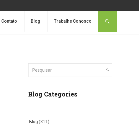
Contato
Blog
Trabalhe Conosco
Blog Categories
Blog
(311)