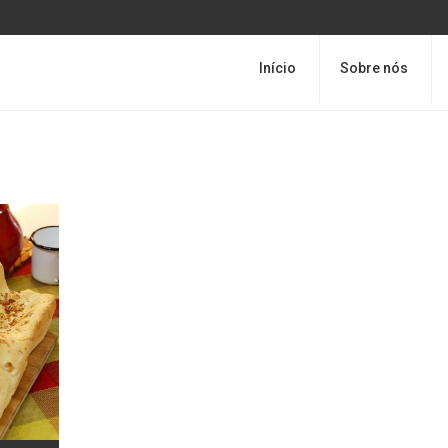
Início
Sobre nós