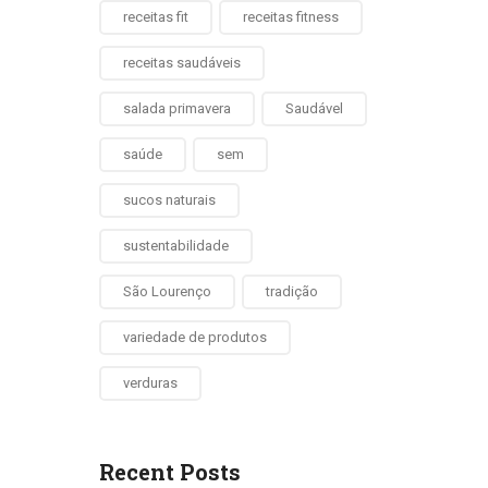
receitas fit
receitas fitness
receitas saudáveis
salada primavera
Saudável
saúde
sem
sucos naturais
sustentabilidade
São Lourenço
tradição
variedade de produtos
verduras
Recent Posts