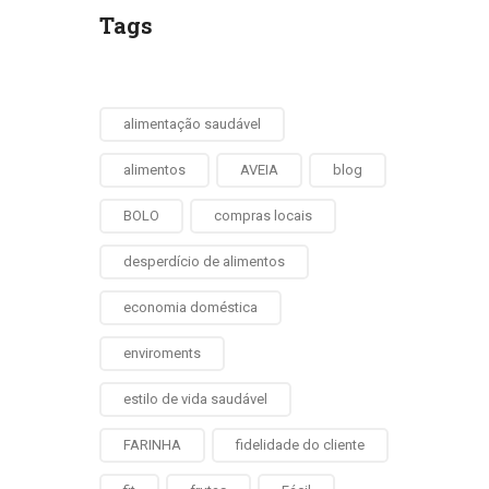
Tags
alimentação saudável
alimentos
AVEIA
blog
BOLO
compras locais
desperdício de alimentos
economia doméstica
enviroments
estilo de vida saudável
FARINHA
fidelidade do cliente