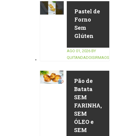
Pastel de
Forno
Sem
Glúten
AGO 01, 2026
BY
QUITANDADOISIRMAOS
Pão de
Batata
SEM
FARINHA,
SEM
ÓLEO e
SEM