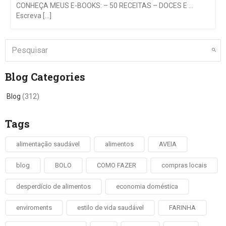
CONHEÇA MEUS E-BOOKS: – 50 RECEITAS – DOCES E …
Escreva [...]
Blog Categories
Blog
(312)
Tags
alimentação saudável
alimentos
AVEIA
blog
BOLO
COMO FAZER
compras locais
desperdício de alimentos
economia doméstica
enviroments
estilo de vida saudável
FARINHA