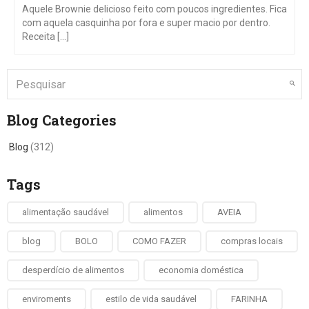
Aquele Brownie delicioso feito com poucos ingredientes. Fica
com aquela casquinha por fora e super macio por dentro.
Receita [...]
Blog Categories
Blog
(312)
Tags
alimentação saudável
alimentos
AVEIA
blog
BOLO
COMO FAZER
compras locais
desperdício de alimentos
economia doméstica
enviroments
estilo de vida saudável
FARINHA