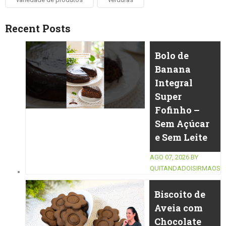
Recent Posts
Bolo de
Banana
Integral
Super
Fofinho –
Sem Açúcar
e Sem Leite
AGO 07, 2026
BY
QUITANDADOISIRMAOS
Biscoito de
Aveia com
Chocolate