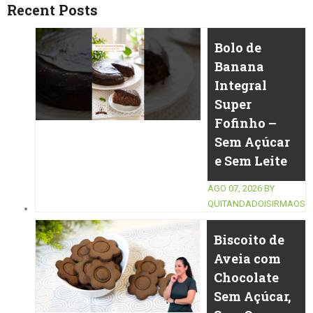
Recent Posts
Bolo de
Banana
Integral
Super
Fofinho –
Sem Açúcar
e Sem Leite
AGO 07, 2026
BY
QUITANDADOISIRMAOS
Biscoito de
Aveia com
Chocolate
Sem Açúcar,