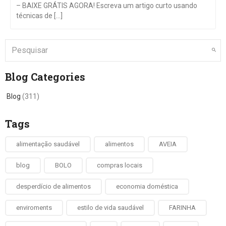
– BAIXE GRÁTIS AGORA! Escreva um artigo curto usando
técnicas de [...]
Blog Categories
Blog
(311)
Tags
alimentação saudável
alimentos
AVEIA
blog
BOLO
compras locais
desperdício de alimentos
economia doméstica
enviroments
estilo de vida saudável
FARINHA