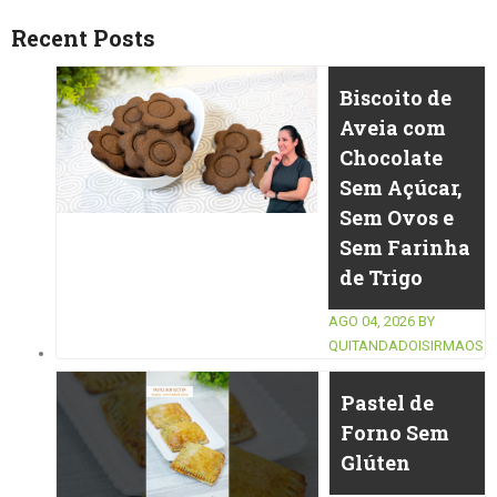
Recent Posts
Biscoito de
Aveia com
Chocolate
Sem Açúcar,
Sem Ovos e
Sem Farinha
de Trigo
AGO 04, 2026
BY
QUITANDADOISIRMAOS
Pastel de
Forno Sem
Glúten