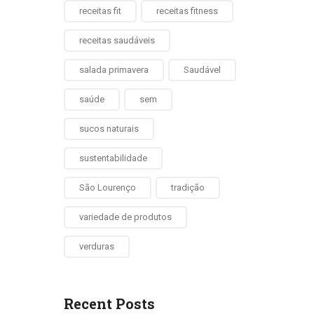
receitas fit
receitas fitness
receitas saudáveis
salada primavera
Saudável
saúde
sem
sucos naturais
sustentabilidade
São Lourenço
tradição
variedade de produtos
verduras
Recent Posts