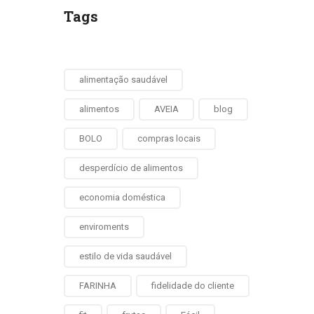
Tags
alimentação saudável
alimentos
AVEIA
blog
BOLO
compras locais
desperdício de alimentos
economia doméstica
enviroments
estilo de vida saudável
FARINHA
fidelidade do cliente