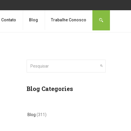
Contato
Blog
Trabalhe Conosco
Blog Categories
Blog
(311)