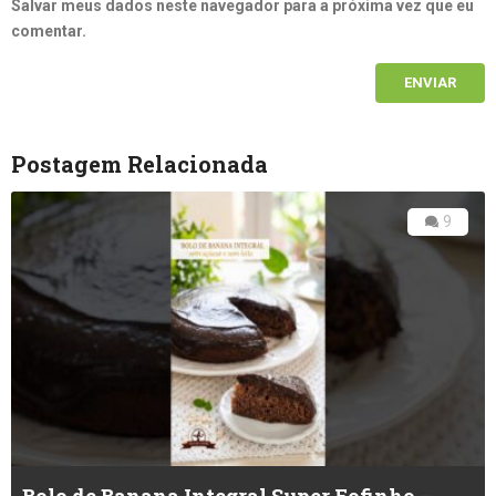
Salvar meus dados neste navegador para a próxima vez que eu
comentar.
Postagem Relacionada
9
Bolo de Banana Integral Super Fofinho –