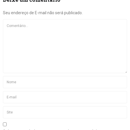
Seu endereço de E-mail não será publicado.