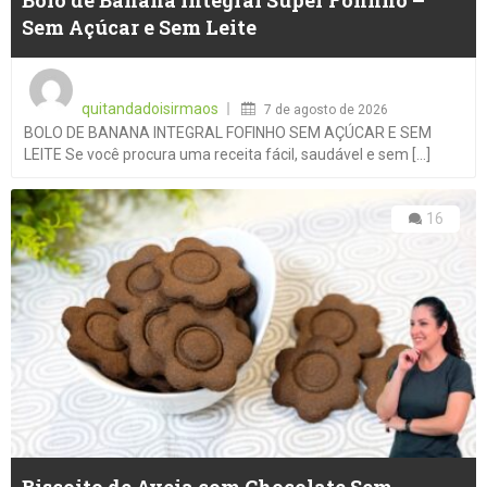
Sem Açúcar e Sem Leite
Posted
on
quitandadoisirmaos
7 de agosto de 2026
BOLO DE BANANA INTEGRAL FOFINHO SEM AÇÚCAR E SEM
LEITE Se você procura uma receita fácil, saudável e sem [...]
16