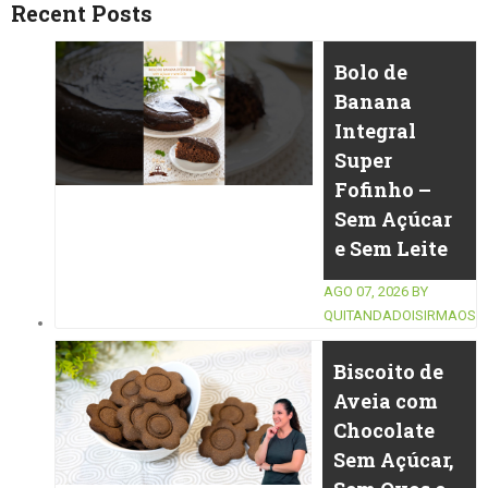
Recent Posts
Bolo de
Banana
Integral
Super
Fofinho –
Sem Açúcar
e Sem Leite
AGO 07, 2026
BY
QUITANDADOISIRMAOS
Biscoito de
Aveia com
Chocolate
Sem Açúcar,