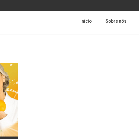
Início
Sobre nós