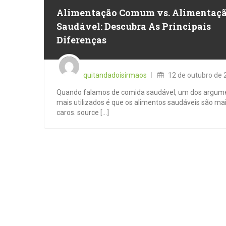
Alimentação Comum vs. Alimentaç
Saudável: Descubra As Principais
Diferenças
Posted
on
quitandadoisirmaos
12 de outubro de 
Quando falamos de comida saudável, um dos argum
mais utilizados é que os alimentos saudáveis são ma
caros. source [...]