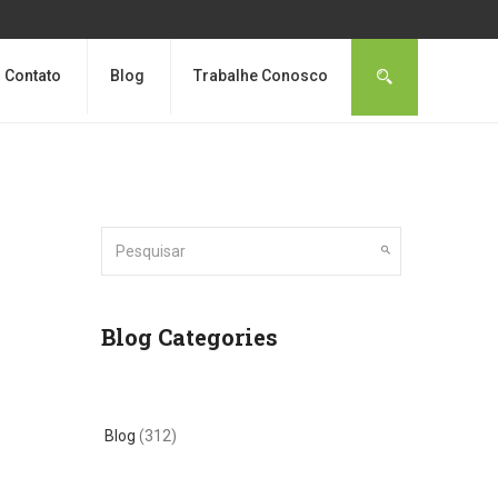
Contato
Blog
Trabalhe Conosco
Blog Categories
Blog
(312)