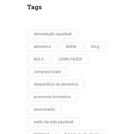
Tags
alimentação saudável
alimentos
AVEIA
blog
BOLO
COMO FAZER
compras locais
desperdício de alimentos
economia doméstica
enviroments
estilo de vida saudável