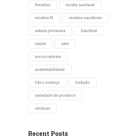
Receitas
receita saudavel
receitas fit
receitas saudáveis
salada primavera
Saudável
saúde
sem
sucos naturais
sustentabilidade
São Lourenço
tradição
variedade de produtos
verduras
Recent Posts