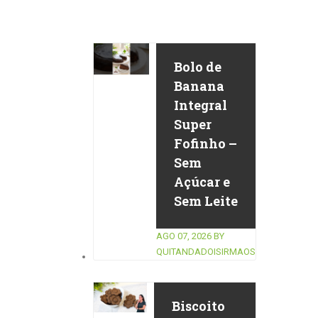
Bolo de
Banana
Integral
Super
Fofinho –
Sem
Açúcar e
Sem Leite
AGO 07, 2026
BY
QUITANDADOISIRMAOS
Biscoito