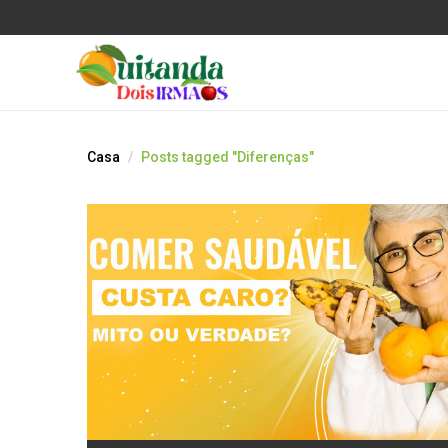
Casa
Posts tagged "Diferenças"