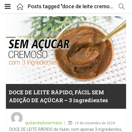
Posts tagged "doce de leite cremoso"
DOCE DE LEITE RÁPIDO, FÁCIL SEM
ADIÇÃO DE AÇÚCAR – 3 ingredientes
Posted
on
quitandadoisirmaos
19 de novembro de 2024
DOCE DE LEITE RÁPIDO de fazer, com apenas 3 ingredientes,