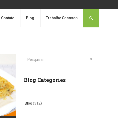
Contato
Blog
Trabalhe Conosco
Blog Categories
Blog
(312)