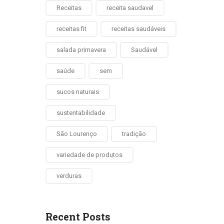
Receitas
receita saudavel
receitas fit
receitas saudáveis
salada primavera
Saudável
saúde
sem
sucos naturais
sustentabilidade
São Lourenço
tradição
variedade de produtos
verduras
Recent Posts