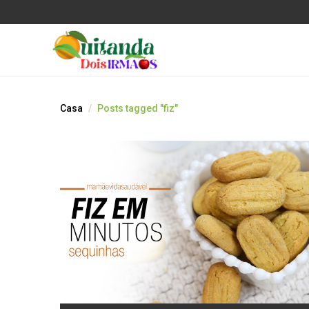
Casa
Posts tagged "fiz"