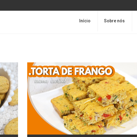
Início
Sobre nós