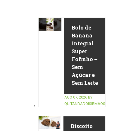
Bolo de
Banana
Integral
Super
Fofinho –
Sem
Açúcar e
Sem Leite
AGO 07, 2026
BY
QUITANDADOISIRMAOS
Biscoito