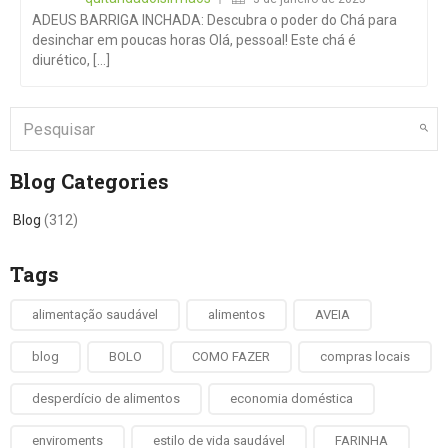
ADEUS BARRIGA INCHADA: Descubra o poder do Chá para
desinchar em poucas horas Olá, pessoal! Este chá é
diurético, [...]
Blog Categories
Blog
(312)
Tags
alimentação saudável
alimentos
AVEIA
blog
BOLO
COMO FAZER
compras locais
desperdício de alimentos
economia doméstica
enviroments
estilo de vida saudável
FARINHA