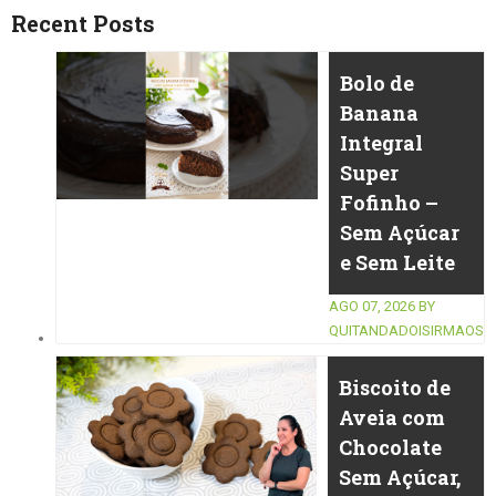
Recent Posts
Bolo de
Banana
Integral
Super
Fofinho –
Sem Açúcar
e Sem Leite
AGO 07, 2026
BY
QUITANDADOISIRMAOS
Biscoito de
Aveia com
Chocolate
Sem Açúcar,