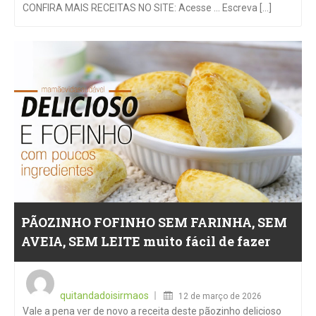
CONFIRA MAIS RECEITAS NO SITE: Acesse … Escreva [...]
PÃOZINHO FOFINHO SEM FARINHA, SEM
AVEIA, SEM LEITE muito fácil de fazer
Posted
on
quitandadoisirmaos
12 de março de 2026
Vale a pena ver de novo a receita deste pãozinho delicioso