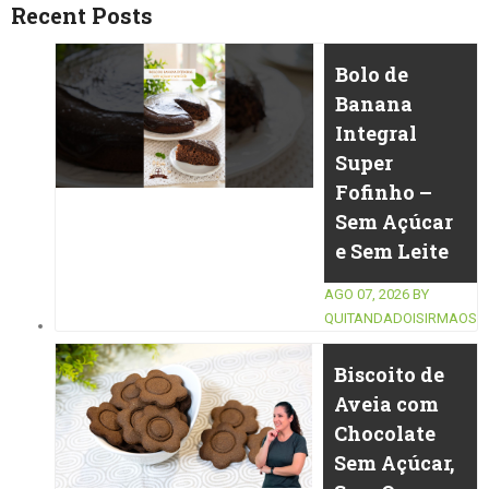
Recent Posts
Bolo de
Banana
Integral
Super
Fofinho –
Sem Açúcar
e Sem Leite
AGO 07, 2026
BY
QUITANDADOISIRMAOS
Biscoito de
Aveia com
Chocolate
Sem Açúcar,