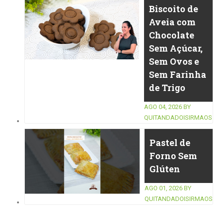
Biscoito de
Aveia com
Chocolate
Sem Açúcar,
Sem Ovos e
Sem Farinha
de Trigo
AGO 04, 2026
BY
QUITANDADOISIRMAOS
Pastel de
Forno Sem
Glúten
AGO 01, 2026
BY
QUITANDADOISIRMAOS