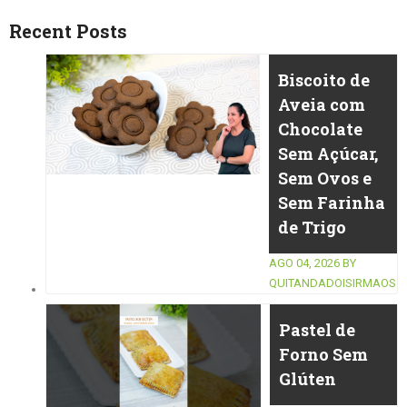
Recent Posts
Biscoito de
Aveia com
Chocolate
Sem Açúcar,
Sem Ovos e
Sem Farinha
de Trigo
AGO 04, 2026
BY
QUITANDADOISIRMAOS
Pastel de
Forno Sem
Glúten