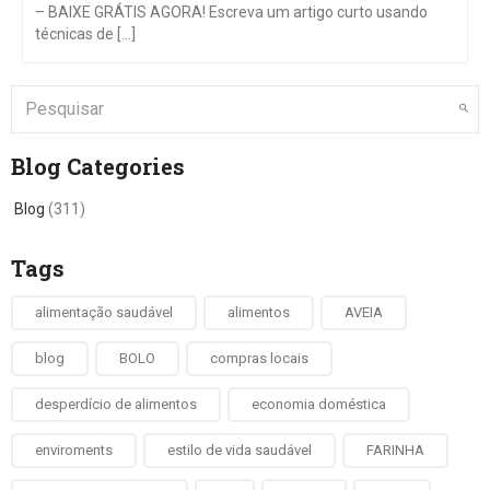
– BAIXE GRÁTIS AGORA! Escreva um artigo curto usando
técnicas de [...]
Blog Categories
Blog
(311)
Tags
alimentação saudável
alimentos
AVEIA
blog
BOLO
compras locais
desperdício de alimentos
economia doméstica
enviroments
estilo de vida saudável
FARINHA