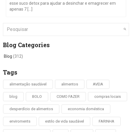
esse suco detox para ajudar a desinchar e emagrecer em
apenas 7 [...]
Blog Categories
Blog
(312)
Tags
alimentação saudável
alimentos
AVEIA
blog
BOLO
COMO FAZER
compras locais
desperdício de alimentos
economia doméstica
enviroments
estilo de vida saudável
FARINHA