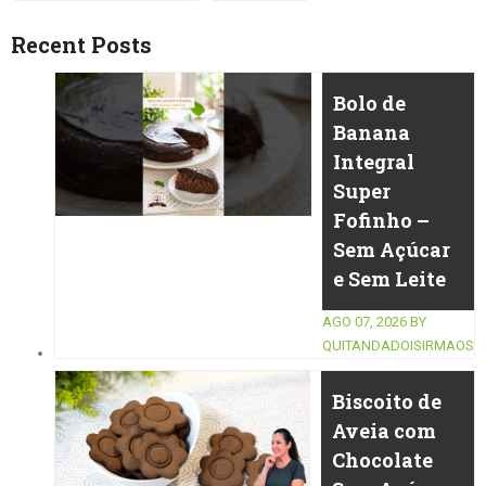
Recent Posts
Bolo de
Banana
Integral
Super
Fofinho –
Sem Açúcar
e Sem Leite
AGO 07, 2026
BY
QUITANDADOISIRMAOS
Biscoito de
Aveia com
Chocolate