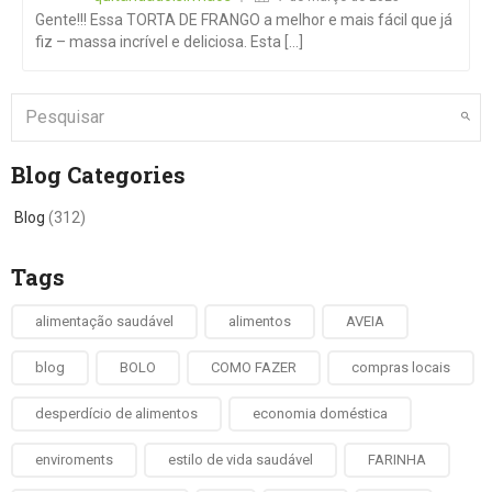
Gente!!! Essa TORTA DE FRANGO a melhor e mais fácil que já
fiz – massa incrível e deliciosa. Esta [...]
Blog Categories
Blog
(312)
Tags
alimentação saudável
alimentos
AVEIA
blog
BOLO
COMO FAZER
compras locais
desperdício de alimentos
economia doméstica
enviroments
estilo de vida saudável
FARINHA