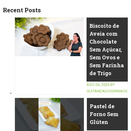
Recent Posts
Biscoito de
Aveia com
Chocolate
Sem Açúcar,
Sem Ovos e
Sem Farinha
de Trigo
AGO 04, 2026
BY
QUITANDADOISIRMAOS
Pastel de
Forno Sem
Glúten