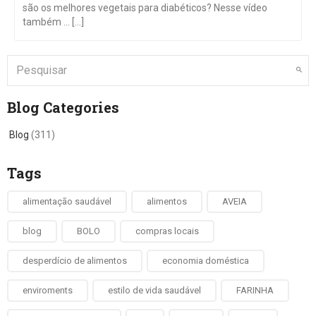
são os melhores vegetais para diabéticos? Nesse vídeo
também … [...]
Blog Categories
Blog
(311)
Tags
alimentação saudável
alimentos
AVEIA
blog
BOLO
compras locais
desperdício de alimentos
economia doméstica
enviroments
estilo de vida saudável
FARINHA