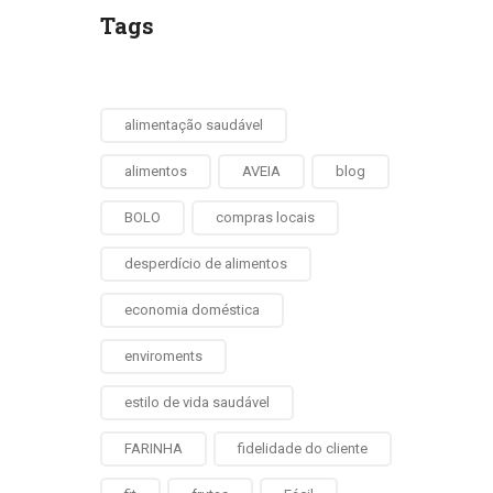
Tags
alimentação saudável
alimentos
AVEIA
blog
BOLO
compras locais
desperdício de alimentos
economia doméstica
enviroments
estilo de vida saudável
FARINHA
fidelidade do cliente