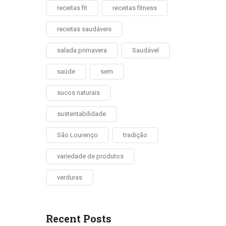
receitas fit
receitas fitness
receitas saudáveis
salada primavera
Saudável
saúde
sem
sucos naturais
sustentabilidade
São Lourenço
tradição
variedade de produtos
verduras
Recent Posts