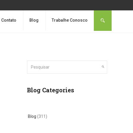
Contato
Blog
Trabalhe Conosco
Blog Categories
Blog
(311)