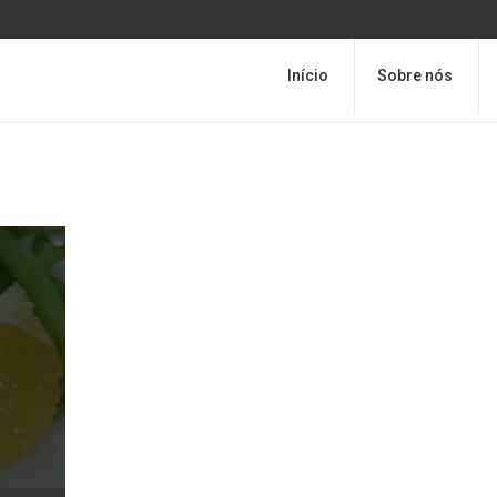
Início
Sobre nós