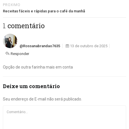
PROXIMO
Receitas fáceis e rápidas para o café da manhã
1 comentário
@rossanabrandao7635
13 de outubro de 2025
Responder
Opção de outra farinha mais em conta
Deixe um comentário
Seu endereço de E-mail não será publicado.