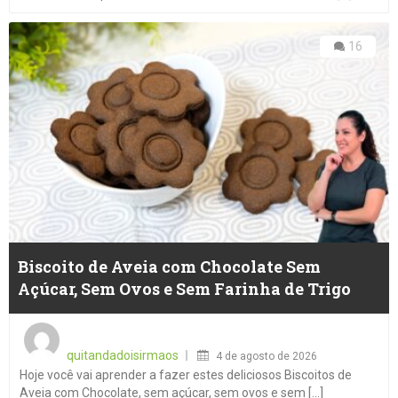
16
Biscoito de Aveia com Chocolate Sem
Açúcar, Sem Ovos e Sem Farinha de Trigo
Posted
on
quitandadoisirmaos
4 de agosto de 2026
Hoje você vai aprender a fazer estes deliciosos Biscoitos de
Aveia com Chocolate, sem açúcar, sem ovos e sem [...]