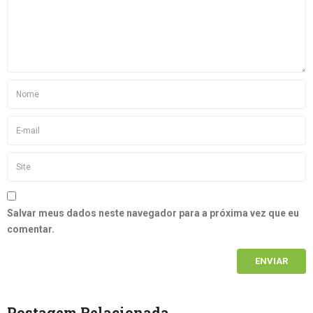
Salvar meus dados neste navegador para a próxima vez que eu
comentar.
Postagem Relacionada