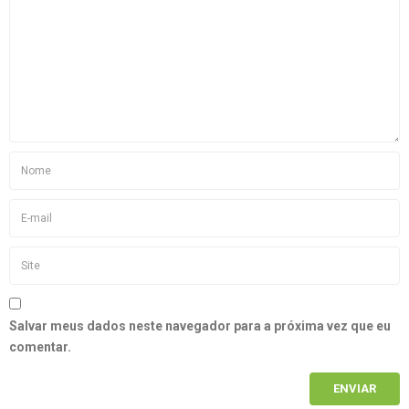
Salvar meus dados neste navegador para a próxima vez que eu
comentar.