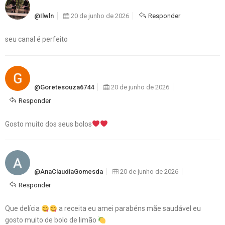
@ilwln
20 de junho de 2026
Responder
seu canal é perfeito
@goretesouza6744
20 de junho de 2026
Responder
Gosto muito dos seus bolos
@AnaClaudiaGomesda
20 de junho de 2026
Responder
Que delícia
a receita eu amei parabéns mãe saudável eu
gosto muito de bolo de limão