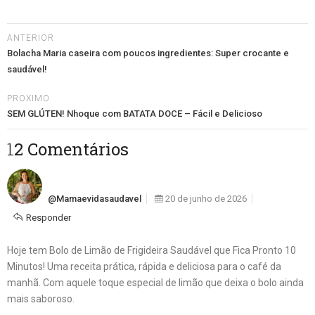
ANTERIOR
Bolacha Maria caseira com poucos ingredientes: Super crocante e
saudável!
PROXIMO
SEM GLÚTEN! Nhoque com BATATA DOCE – Fácil e Delicioso
12 Comentários
@mamaevidasaudavel
20 de junho de 2026
Responder
Hoje tem Bolo de Limão de Frigideira Saudável que Fica Pronto 10
Minutos! Uma receita prática, rápida e deliciosa para o café da
manhã. Com aquele toque especial de limão que deixa o bolo ainda
mais saboroso.