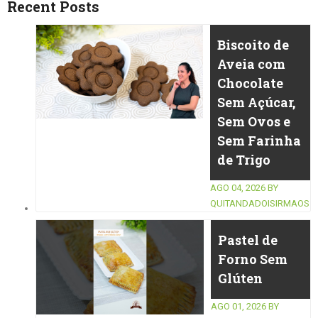
Recent Posts
Biscoito de
Aveia com
Chocolate
Sem Açúcar,
Sem Ovos e
Sem Farinha
de Trigo
AGO 04, 2026
BY
QUITANDADOISIRMAOS
Pastel de
Forno Sem
Glúten
AGO 01, 2026
BY