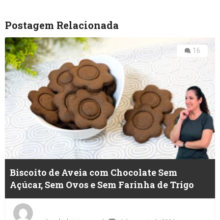
Postagem Relacionada
16
Biscoito de Aveia com Chocolate Sem
Açúcar, Sem Ovos e Sem Farinha de Trigo
Posted
on