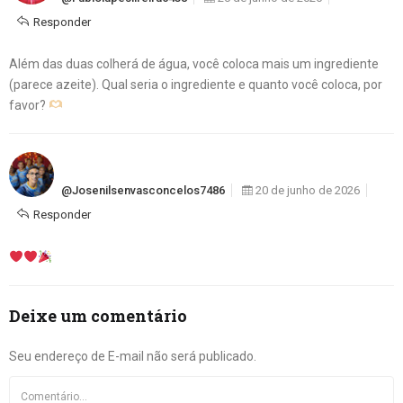
Responder
Além das duas colherá de água, você coloca mais um ingrediente
(parece azeite). Qual seria o ingrediente e quanto você coloca, por
favor?
@josenilsenvasconcelos7486
20 de junho de 2026
Responder
Deixe um comentário
Seu endereço de E-mail não será publicado.