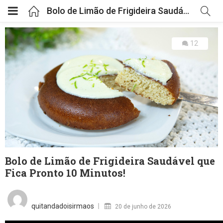
Bolo de Limão de Frigideira Saudável que Fica Pronto 10 Minutos!
12
Bolo de Limão de Frigideira Saudável que
Fica Pronto 10 Minutos!
Posted
on
quitandadoisirmaos
20 de junho de 2026