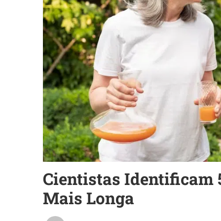
Cientistas Identificam
Mais Longa