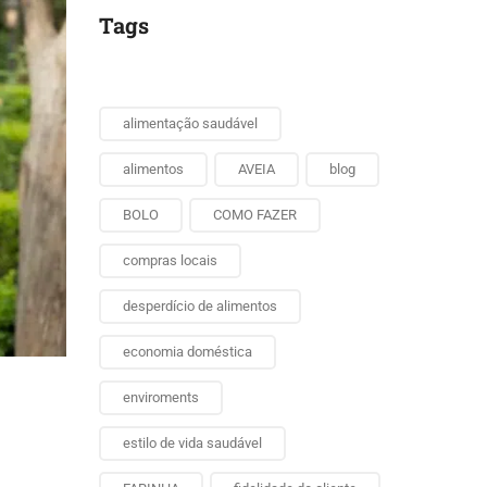
Tags
alimentação saudável
alimentos
AVEIA
blog
BOLO
COMO FAZER
compras locais
desperdício de alimentos
economia doméstica
enviroments
estilo de vida saudável