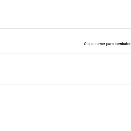
O que comer para combater