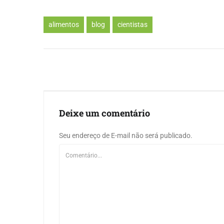
alimentos
blog
cientistas
Deixe um comentário
Seu endereço de E-mail não será publicado.