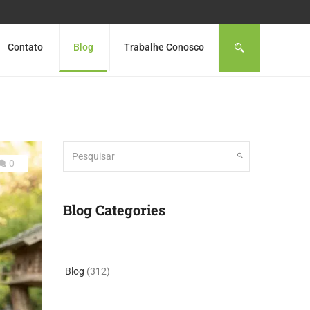
Contato
Blog
Trabalhe Conosco
0
Blog Categories
Blog
(312)