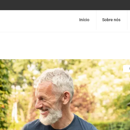
Início
Sobre nós