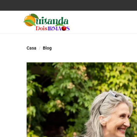
Casa
Blog