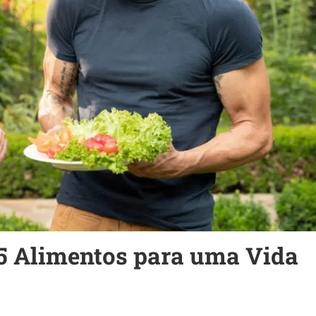
 5 Alimentos para uma Vida