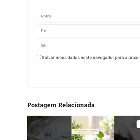
Salvar meus dados neste navegador para a próxi
Postagem Relacionada