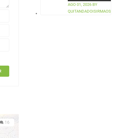
AGO 01, 2026
BY
QUITANDADOISIRMAOS
16