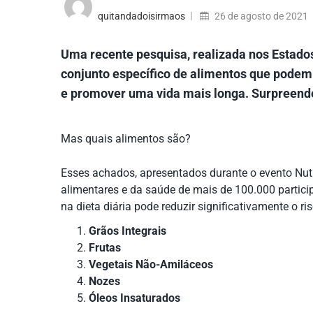
quitandadoisirmaos
26 de agosto de 2021
Uma recente pesquisa, realizada nos Estado
conjunto específico de alimentos que podem 
e promover uma vida mais longa. Surpreende
Mas quais alimentos são?
Esses achados, apresentados durante o evento Nutr
alimentares e da saúde de mais de 100.000 partici
na dieta diária pode reduzir significativamente o ri
Grãos Integrais
Frutas
Vegetais Não-Amiláceos
Nozes
Óleos Insaturados