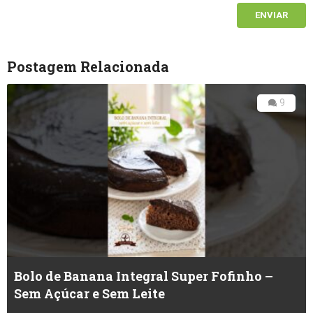
Postagem Relacionada
9
Bolo de Banana Integral Super Fofinho –
Sem Açúcar e Sem Leite