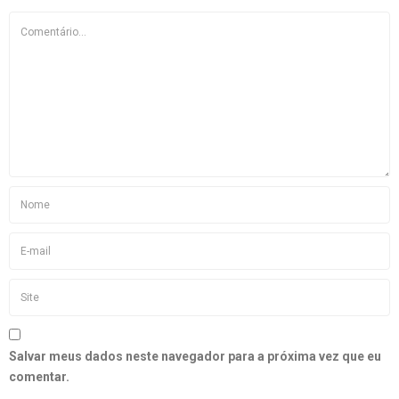
Salvar meus dados neste navegador para a próxima vez que eu
comentar.