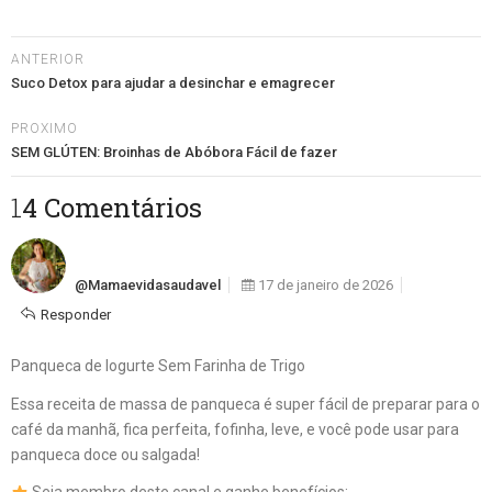
ANTERIOR
Suco Detox para ajudar a desinchar e emagrecer
PROXIMO
SEM GLÚTEN: Broinhas de Abóbora Fácil de fazer
14 Comentários
@mamaevidasaudavel
17 de janeiro de 2026
Responder
Panqueca de Iogurte Sem Farinha de Trigo
Essa receita de massa de panqueca é super fácil de preparar para o
café da manhã, fica perfeita, fofinha, leve, e você pode usar para
panqueca doce ou salgada!