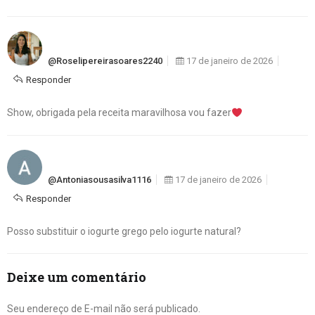
@roselipereirasoares2240
17 de janeiro de 2026
Responder
Show, obrigada pela receita maravilhosa vou fazer
@antoniasousasilva1116
17 de janeiro de 2026
Responder
Posso substituir o iogurte grego pelo iogurte natural?
Deixe um comentário
Seu endereço de E-mail não será publicado.