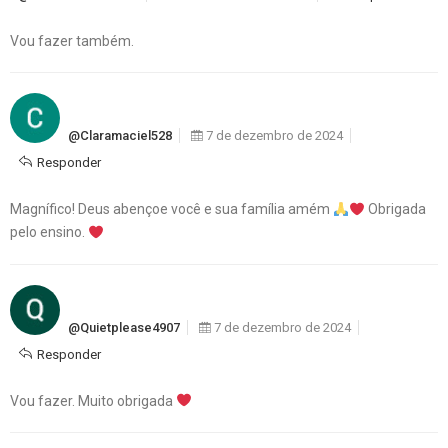
Vou fazer também.
@claramaciel528
7 de dezembro de 2024
Responder
Magnífico! Deus abençoe você e sua família amém
Obrigada
pelo ensino.
@quietplease4907
7 de dezembro de 2024
Responder
Vou fazer. Muito obrigada