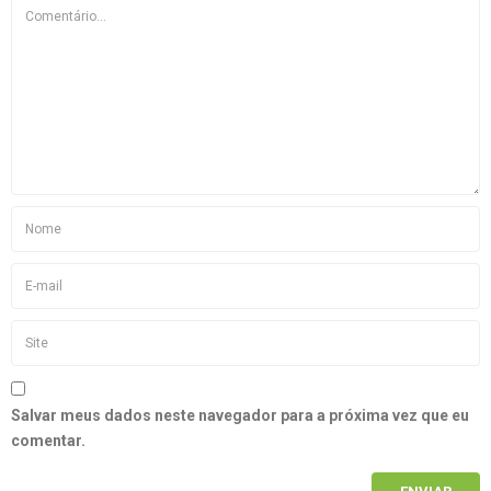
Salvar meus dados neste navegador para a próxima vez que eu
comentar.