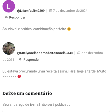
@liliamfaulim2209
7 de dezembro de 2024
Responder
Saudável e prático, combinação perfeita
@suelycoelhodemedeiroscoelh9348
7 de dezembro
de 2024
Responder
Eu estava procurando uma receita assim. Farei hoje à tarde! Muito
obrigada
Deixe um comentário
Seu endereço de E-mail não será publicado.