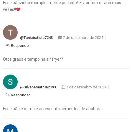
Esse pãozinho é simplesmente perfeito!! Fiz ontem e farei mais
vezes!!
@taniabatista7243
7 de dezembro de 2024
Responder
Qtos graus e tempo na air fryer?
@silvanamarcia2193
7 de dezembro de 2024
Responder
Esse pão é ótimo e acrescento sementes de abóbora.