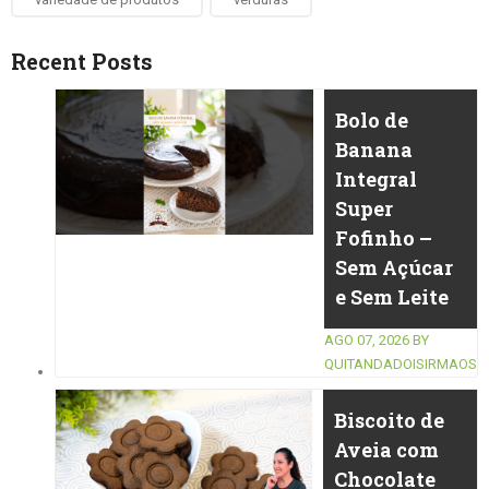
Recent Posts
Bolo de
Banana
Integral
Super
Fofinho –
Sem Açúcar
e Sem Leite
AGO 07, 2026
BY
QUITANDADOISIRMAOS
Biscoito de
Aveia com
Chocolate