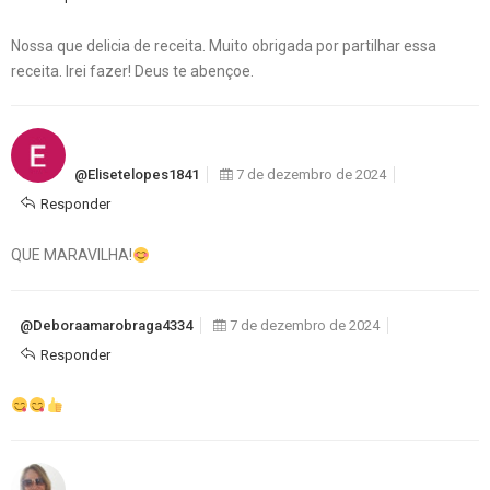
Nossa que delicia de receita. Muito obrigada por partilhar essa
receita. Irei fazer! Deus te abençoe.
@elisetelopes1841
7 de dezembro de 2024
Responder
QUE MARAVILHA!
@deboraamarobraga4334
7 de dezembro de 2024
Responder