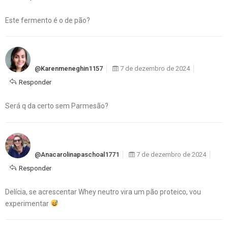
Este fermento é o de pão?
@karenmeneghin1157
7 de dezembro de 2024
Responder
Será q da certo sem Parmesão?
@anacarolinapaschoal1771
7 de dezembro de 2024
Responder
Delícia, se acrescentar Whey neutro vira um pão proteico, vou
experimentar