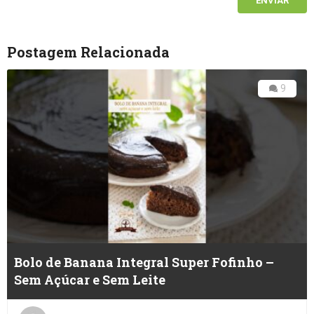
Postagem Relacionada
9
Bolo de Banana Integral Super Fofinho –
Sem Açúcar e Sem Leite
Posted