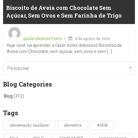
Biscoito de Aveia com Chocolate Sem
Açúcar, Sem Ovos e Sem Farinha de Trigo
Posted
on
quitandadoisirmaos
4 de agosto de 2026
Hoje você vai aprender a fazer estes deliciosos Biscoitos de
Aveia com Chocolate, sem açúcar, sem ovos e sem [...]
Blog Categories
Blog
(312)
Tags
alimentação saudável
alimentos
AVEIA