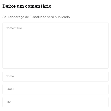
Deixe um comentário
Seu endereço de E-mail não será publicado.