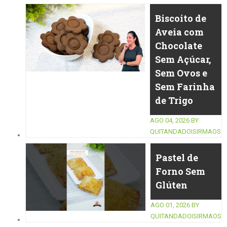
Biscoito de
Aveia com
Chocolate
Sem Açúcar,
Sem Ovos e
Sem Farinha
de Trigo
AGO 04, 2026
BY
QUITANDADOISIRMAOS
Pastel de
Forno Sem
Glúten
AGO 01, 2026
BY
QUITANDADOISIRMAOS