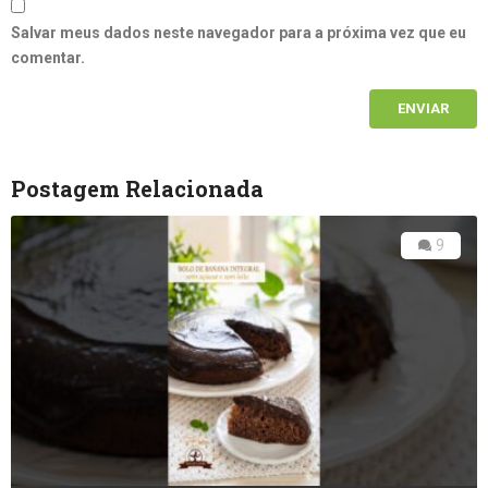
Salvar meus dados neste navegador para a próxima vez que eu
comentar.
Postagem Relacionada
9