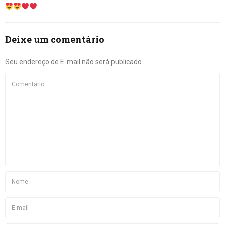
Deixe um comentário
Seu endereço de E-mail não será publicado.