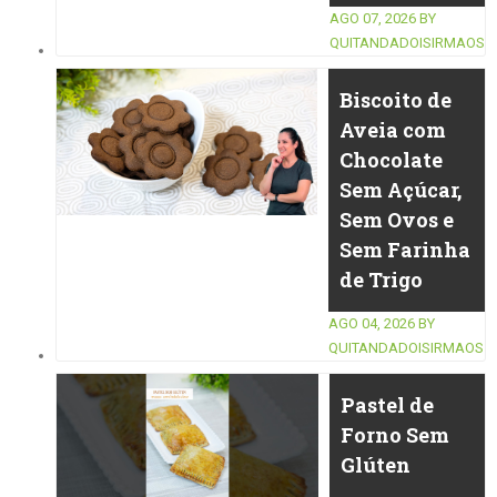
AGO 07, 2026
BY
QUITANDADOISIRMAOS
Biscoito de
Aveia com
Chocolate
Sem Açúcar,
Sem Ovos e
Sem Farinha
de Trigo
AGO 04, 2026
BY
QUITANDADOISIRMAOS
Pastel de
Forno Sem
Glúten