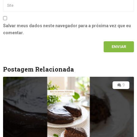
Salvar meus dados neste navegador para a próxima vez que eu
comentar.
Postagem Relacionada
9