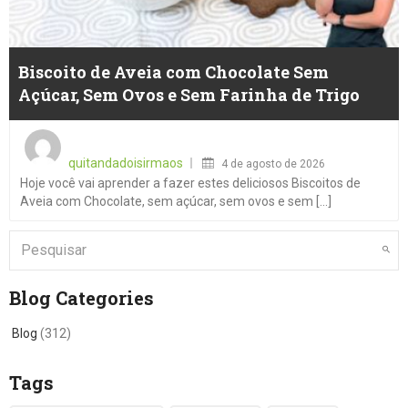
Biscoito de Aveia com Chocolate Sem
Açúcar, Sem Ovos e Sem Farinha de Trigo
Posted
on
quitandadoisirmaos
4 de agosto de 2026
Hoje você vai aprender a fazer estes deliciosos Biscoitos de
Aveia com Chocolate, sem açúcar, sem ovos e sem [...]
Blog Categories
Blog
(312)
Tags