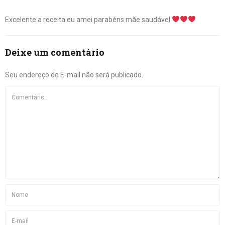
Excelente a receita eu amei parabéns mãe saudável
Deixe um comentário
Seu endereço de E-mail não será publicado.