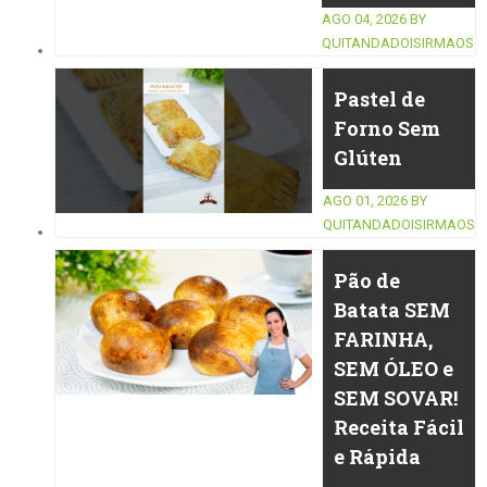
AGO 04, 2026
BY
QUITANDADOISIRMAOS
Pastel de
Forno Sem
Glúten
AGO 01, 2026
BY
QUITANDADOISIRMAOS
Pão de
Batata SEM
FARINHA,
SEM ÓLEO e
SEM SOVAR!
Receita Fácil
e Rápida