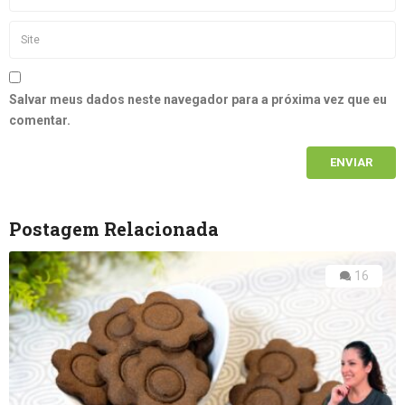
Salvar meus dados neste navegador para a próxima vez que eu
comentar.
Postagem Relacionada
16