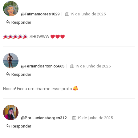
@fatimamoraes1029
19 de junho de 2025
Responder
. SHOWWW
@fernandoantonio5665
19 de junho de 2025
Responder
Nossa! Ficou um charme esse prato
@pra.lucianaborges312
19 de junho de 2025
Responder