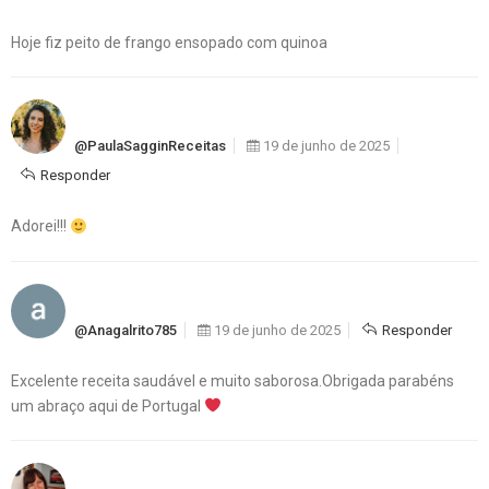
Hoje fiz peito de frango ensopado com quinoa
@PaulaSagginReceitas
19 de junho de 2025
Responder
Adorei!!!
@anagalrito785
19 de junho de 2025
Responder
Excelente receita saudável e muito saborosa.Obrigada parabéns
um abraço aqui de Portugal