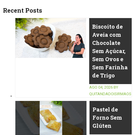
Recent Posts
Biscoito de
Aveia com
Chocolate
Sem Açúcar,
Sem Ovos e
Sem Farinha
de Trigo
AGO 04, 2026
BY
QUITANDADOISIRMAOS
Pastel de
Forno Sem
Glúten