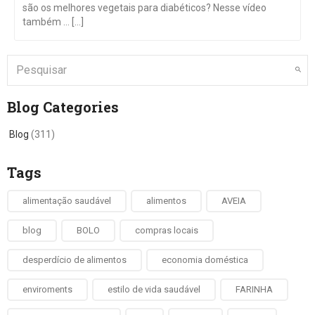
são os melhores vegetais para diabéticos? Nesse vídeo
também … [...]
Blog Categories
Blog
(311)
Tags
alimentação saudável
alimentos
AVEIA
blog
BOLO
compras locais
desperdício de alimentos
economia doméstica
enviroments
estilo de vida saudável
FARINHA