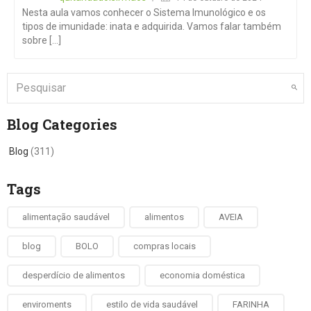
Nesta aula vamos conhecer o Sistema Imunológico e os
tipos de imunidade: inata e adquirida. Vamos falar também
sobre [...]
Blog Categories
Blog
(311)
Tags
alimentação saudável
alimentos
AVEIA
blog
BOLO
compras locais
desperdício de alimentos
economia doméstica
enviroments
estilo de vida saudável
FARINHA