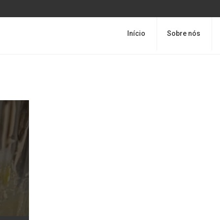
Início
Sobre nós