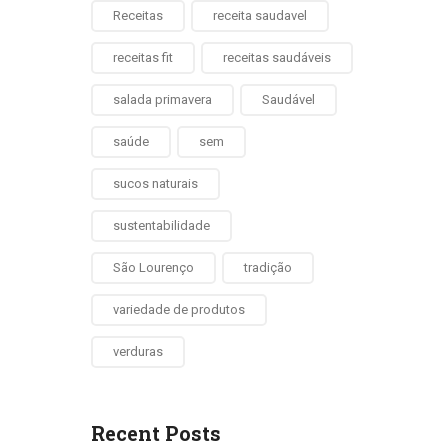
Receitas
receita saudavel
receitas fit
receitas saudáveis
salada primavera
Saudável
saúde
sem
sucos naturais
sustentabilidade
São Lourenço
tradição
variedade de produtos
verduras
Recent Posts