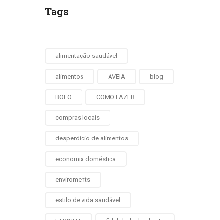
Tags
alimentação saudável
alimentos
AVEIA
blog
BOLO
COMO FAZER
compras locais
desperdício de alimentos
economia doméstica
enviroments
estilo de vida saudável