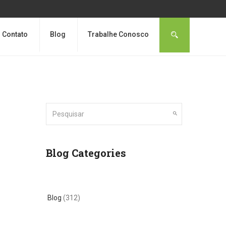
Contato
Blog
Trabalhe Conosco
Blog Categories
Blog
(312)