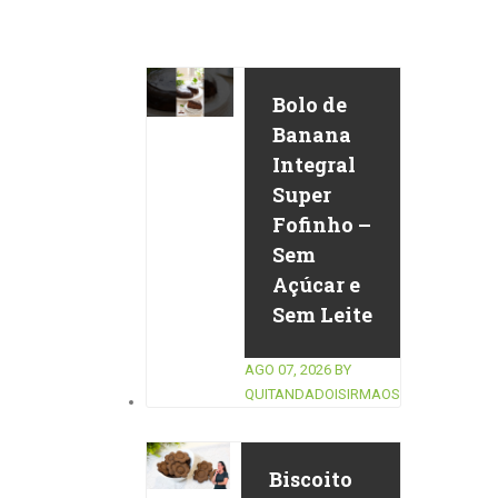
Bolo de
Banana
Integral
Super
Fofinho –
Sem
Açúcar e
Sem Leite
AGO 07, 2026
BY
QUITANDADOISIRMAOS
Biscoito